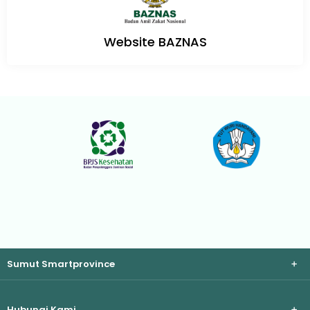
Website BAZNAS
Sumut Smartprovince
Hubungi Kami