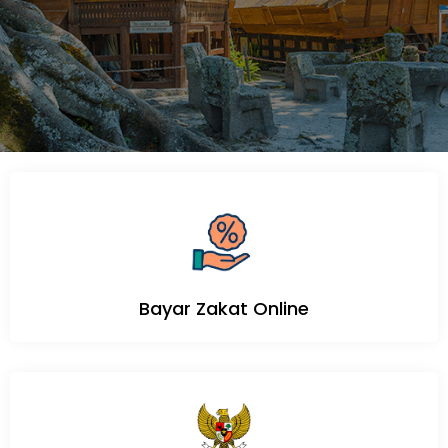
Bayar Zakat Online