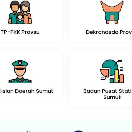
TP-PKK Provsu
Dekranasda Prov
lisian Daerah Sumut
Badan Pusat Stati
Sumut