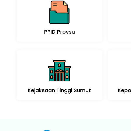
PPID Provsu
Kejaksaan Tinggi Sumut
Kepo