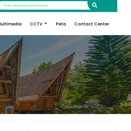
ultimedia
CCTV
Peta
Contact Center